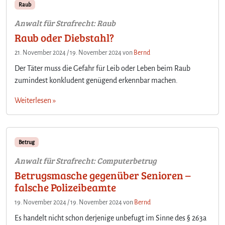
Raub
Anwalt für Strafrecht: Raub
Raub oder Diebstahl?
21. November 2024
/
19. November 2024
von
Bernd
Der Täter muss die Gefahr für Leib oder Leben beim Raub
zumindest konkludent genügend erkennbar machen.
Weiterlesen »
Betrug
Anwalt für Strafrecht: Computerbetrug
Betrugsmasche gegenüber Senioren –
falsche Polizeibeamte
19. November 2024
/
19. November 2024
von
Bernd
Es handelt nicht schon derjenige unbefugt im Sinne des § 263a