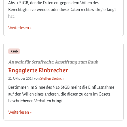
Abs. 1 StGB, der die Daten entgegen dem Willen des
Berechtigten verwendet oder diese Daten rechtswidrig erlangt
hat.
Weiterlesen »
Raub
Anwalt für Strafrecht: Anstiftung zum Raub
Engagierte Einbrecher
22. Oktober 2024
von
Steffen Dietrich
Bestimmen im Sinne des § 26 StGB meint die Einflussnahme
auf den Willen eines anderen, die diesen zu dem im Gesetz
beschriebenen Verhalten bringt.
Weiterlesen »