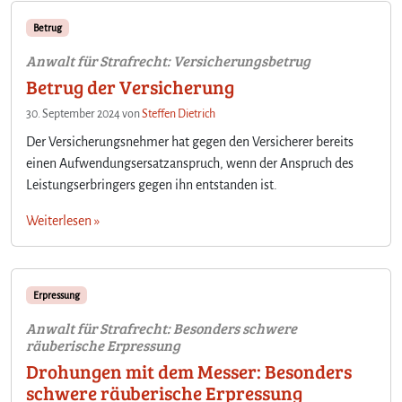
Betrug
Anwalt für Strafrecht: Versicherungsbetrug
Betrug der Versicherung
30. September 2024
von
Steffen Dietrich
Der Versicherungsnehmer hat gegen den Versicherer bereits
einen Aufwendungsersatzanspruch, wenn der Anspruch des
Leistungserbringers gegen ihn entstanden ist.
Weiterlesen »
Erpressung
Anwalt für Strafrecht: Besonders schwere
räuberische Erpressung
Drohungen mit dem Messer: Besonders
schwere räuberische Erpressung