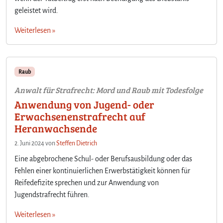
geleistet wird.
Weiterlesen »
Raub
Anwalt für Strafrecht: Mord und Raub mit Todesfolge
Anwendung von Jugend- oder
Erwachsenenstrafrecht auf
Heranwachsende
2. Juni 2024
von
Steffen Dietrich
Eine abgebrochene Schul- oder Berufsausbildung oder das
Fehlen einer kontinuierlichen Erwerbstätigkeit können für
Reifedefizite sprechen und zur Anwendung von
Jugendstrafrecht führen.
Weiterlesen »