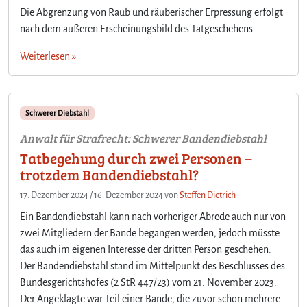
Die Abgrenzung von Raub und räuberischer Erpressung erfolgt
nach dem äußeren Erscheinungsbild des Tatgeschehens.
Weiterlesen »
Schwerer Diebstahl
Anwalt für Strafrecht: Schwerer Bandendiebstahl
Tatbegehung durch zwei Personen –
trotzdem Bandendiebstahl?
17. Dezember 2024
/
16. Dezember 2024
von
Steffen Dietrich
Ein Bandendiebstahl kann nach vorheriger Abrede auch nur von
zwei Mitgliedern der Bande begangen werden, jedoch müsste
das auch im eigenen Interesse der dritten Person geschehen.
Der Bandendiebstahl stand im Mittelpunkt des Beschlusses des
Bundesgerichtshofes (2 StR 447/23) vom 21. November 2023.
Der Angeklagte war Teil einer Bande, die zuvor schon mehrere