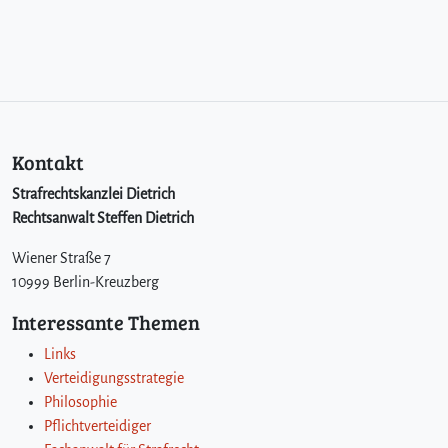
Kontakt
Strafrechtskanzlei Dietrich
Rechtsanwalt Steffen Dietrich
Wiener Straße 7
10999 Berlin-Kreuzberg
Interessante Themen
Links
Verteidigungsstrategie
Philosophie
Pflichtverteidiger