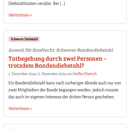
Diebstahlstaten verübte. Bei […]
Weiterlesen »
Schwerer Diebstahl
Anwalt für Strafrecht: Schwerer Bandendiebstahl
Tatbegehung durch zwei Personen –
trotzdem Bandendiebstahl?
3. Dezember 2024
/
3. Dezember 2024
von
Steffen Dietrich
Ein Bandendiebstahl kann nach vorheriger Abrede auch nur von
zwei Mitgliedern der Bande begangen werden, jedoch müsste
das auch im eigenen Interesse der dritten Person geschehen.
Weiterlesen »