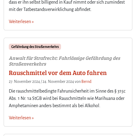
dass er ihn selbst billigend in Kauf nimmt oder sich zumindest
mit der Tatbestandsverwirklichung abfindet.
Weiterlesen »
Gefährdung des Straßenverkehrs
Anwalt für Strafrecht: Fahrlässige Gefährdung des
Straßenverkehrs
Rauschmittel vor dem Auto fahren
27. November 2024
/
24. November 2024
von
Bernd
Die rauschmittelbedingte Fahrunsicherheit im Sinne des § 315c
Abs. 1 Nr. 1a StGB wird bei Rauschmitteln wie Marihuana oder
Amphetaminen anders bestimmt als bei Alkohol.
Weiterlesen »