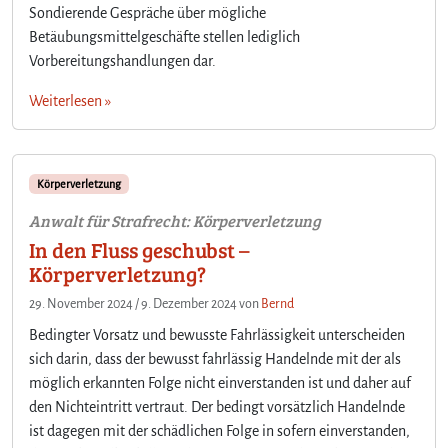
Sondierende Gespräche über mögliche
Betäubungsmittelgeschäfte stellen lediglich
Vorbereitungshandlungen dar.
Weiterlesen »
Körperverletzung
Anwalt für Strafrecht: Körperverletzung
In den Fluss geschubst –
Körperverletzung?
29. November 2024
/
9. Dezember 2024
von
Bernd
Bedingter Vorsatz und bewusste Fahrlässigkeit unterscheiden
sich darin, dass der bewusst fahrlässig Handelnde mit der als
möglich erkannten Folge nicht einverstanden ist und daher auf
den Nichteintritt vertraut. Der bedingt vorsätzlich Handelnde
ist dagegen mit der schädlichen Folge in sofern einverstanden,