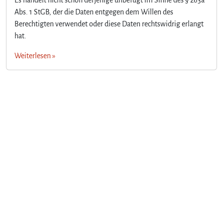
Abs. 1 StGB, der die Daten entgegen dem Willen des
Berechtigten verwendet oder diese Daten rechtswidrig erlangt
hat.
Weiterlesen »