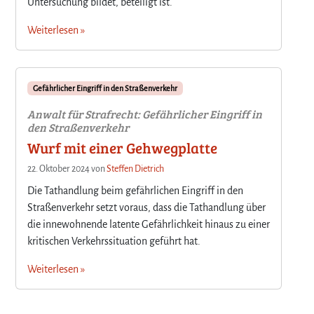
Untersuchung bildet, beteiligt ist.
Weiterlesen »
Gefährlicher Eingriff in den Straßenverkehr
Anwalt für Strafrecht: Gefährlicher Eingriff in
den Straßenverkehr
Wurf mit einer Gehwegplatte
22. Oktober 2024
von
Steffen Dietrich
Die Tathandlung beim gefährlichen Eingriff in den
Straßenverkehr setzt voraus, dass die Tathandlung über
die innewohnende latente Gefährlichkeit hinaus zu einer
kritischen Verkehrssituation geführt hat.
Weiterlesen »