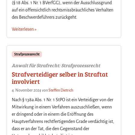
(§ 18 Abs. 1 Nr. 1 BVerfGG), wenn der Ausschlussgrund
auf ein offensichtlich rechtsmissbräuchliches Verhalten
des Beschwerdeführers zurückgeht.
Weiterlesen »
Strafprozessrecht
Anwalt für Strafrecht: Strafprozessrecht
Strafverteidiger selber in Straftat
involviert
4. November 2024
von
Steffen Dietrich
Nach § 138a Abs. 1 Nr. 1 StPO ist ein Verteidiger von der
Mitwirkung in einem Verfahren auszuschließen, wenn
er dringend oder in einem die Eröffnung des
Hauptverfahrens rechtfertigenden Grade verdächtig ist,
dass er an der Tat, die den Gegenstand der