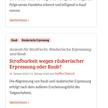
Folge seines Handelns erkennt und billigend in Kauf
nimmt.
Weiterlesen »
Raub
Räuberische Erpressung
Anwalt für Strafrecht: Räuberische Erpressung
und Raub
Strafbarkeit wegen räuberischer
Erpressung oder Raub?
16. Januar 2025
/
15. Januar 2025
von
Steffen Dietrich
Die Abgrenzung von Raub und räuberischer Erpressung
erfolgt nach dem äußeren Erscheinungsbild des
Tatgeschehens.
Weiterlesen »