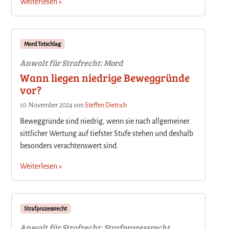
Weiterlesen »
Mord Totschlag
Anwalt für Strafrecht: Mord
Wann liegen niedrige Beweggründe
vor?
10. November 2024
von
Steffen Dietrich
Beweggründe sind niedrig, wenn sie nach allgemeiner
sittlicher Wertung auf tiefster Stufe stehen und deshalb
besonders verachtenswert sind.
Weiterlesen »
Strafprozessrecht
Anwalt für Strafrecht: Strafprozessrecht