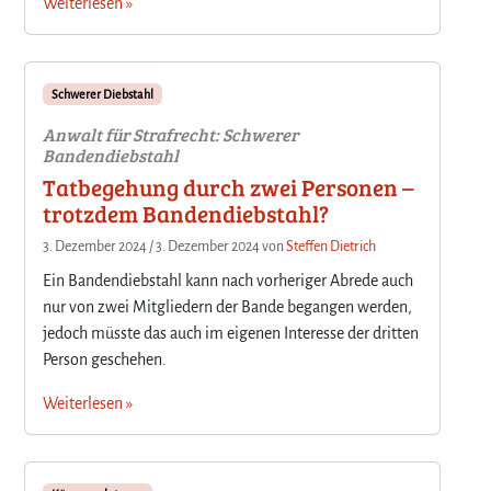
Weiterlesen »
Schwerer Diebstahl
Anwalt für Strafrecht: Schwerer
Bandendiebstahl
Tatbegehung durch zwei Personen –
trotzdem Bandendiebstahl?
3. Dezember 2024
/
3. Dezember 2024
von
Steffen Dietrich
Ein Bandendiebstahl kann nach vorheriger Abrede auch
nur von zwei Mitgliedern der Bande begangen werden,
jedoch müsste das auch im eigenen Interesse der dritten
Person geschehen.
Weiterlesen »