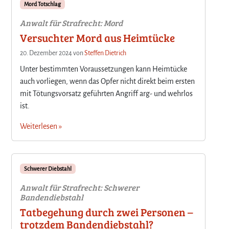
Mord Totschlag
Anwalt für Strafrecht: Mord
Versuchter Mord aus Heimtücke
20. Dezember 2024
von
Steffen Dietrich
Unter bestimmten Voraussetzungen kann Heimtücke
auch vorliegen, wenn das Opfer nicht direkt beim ersten
mit Tötungsvorsatz geführten Angriff arg- und wehrlos
ist.
Weiterlesen »
Schwerer Diebstahl
Anwalt für Strafrecht: Schwerer
Bandendiebstahl
Tatbegehung durch zwei Personen –
trotzdem Bandendiebstahl?