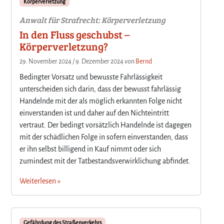
Körperverletzung
Anwalt für Strafrecht: Körperverletzung
In den Fluss geschubst –
Körperverletzung?
29. November 2024
/
9. Dezember 2024
von
Bernd
Bedingter Vorsatz und bewusste Fahrlässigkeit
unterscheiden sich darin, dass der bewusst fahrlässig
Handelnde mit der als möglich erkannten Folge nicht
einverstanden ist und daher auf den Nichteintritt
vertraut. Der bedingt vorsätzlich Handelnde ist dagegen
mit der schädlichen Folge in sofern einverstanden, dass
er ihn selbst billigend in Kauf nimmt oder sich
zumindest mit der Tatbestandsverwirklichung abfindet.
Weiterlesen »
Gefährdung des Straßenverkehrs