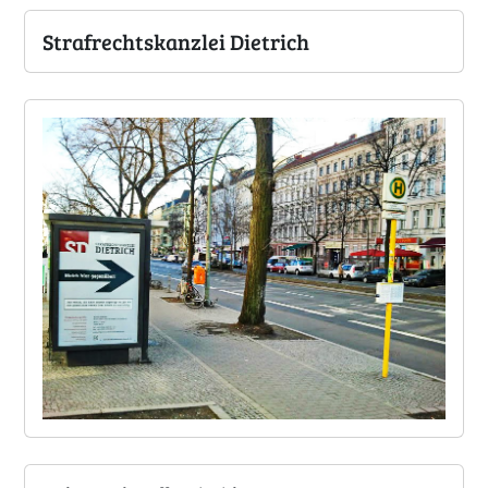
Strafrechtskanzlei Dietrich