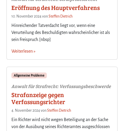
Eröffnung des Hauptverfahrens
10. November 2024
von
Steffen Dietrich
Hinreichender Tatverdacht liegt vor, wenn eine
Verurteilung des Beschuldigten wahrscheinlicher ist als
sein Freispruch.[nbsp]
Weiterlesen »
Allgemeine Probleme
Anwalt für Strafrecht: Verfassungsbeschwerde
Strafanzeige gegen
Verfassungsrichter
4. November 2024
von
Steffen Dietrich
Ein Richter wird nicht wegen Beteiligung an der Sache
von der Ausübung seines Richteramtes ausgeschlossen