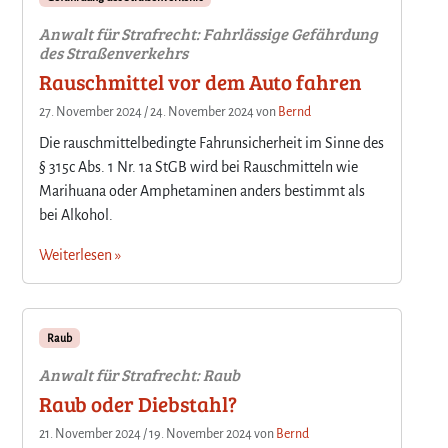
Anwalt für Strafrecht: Fahrlässige Gefährdung
des Straßenverkehrs
Rauschmittel vor dem Auto fahren
27. November 2024
/
24. November 2024
von
Bernd
Die rauschmittelbedingte Fahrunsicherheit im Sinne des
§ 315c Abs. 1 Nr. 1a StGB wird bei Rauschmitteln wie
Marihuana oder Amphetaminen anders bestimmt als
bei Alkohol.
Weiterlesen »
Raub
Anwalt für Strafrecht: Raub
Raub oder Diebstahl?
21. November 2024
/
19. November 2024
von
Bernd