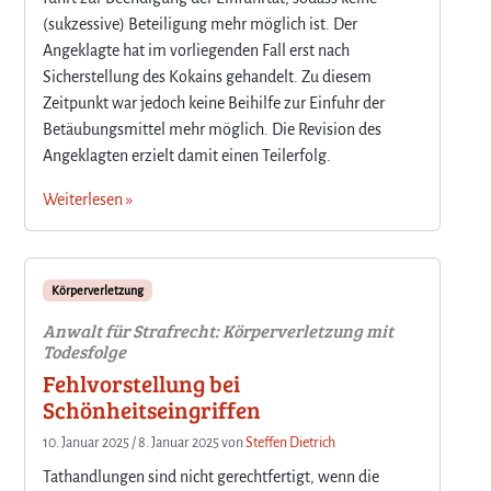
(sukzessive) Beteiligung mehr möglich ist. Der
Angeklagte hat im vorliegenden Fall erst nach
Sicherstellung des Kokains gehandelt. Zu diesem
Zeitpunkt war jedoch keine Beihilfe zur Einfuhr der
Betäubungsmittel mehr möglich. Die Revision des
Angeklagten erzielt damit einen Teilerfolg.
Weiterlesen »
Körperverletzung
Anwalt für Strafrecht: Körperverletzung mit
Todesfolge
Fehlvorstellung bei
Schönheitseingriffen
10. Januar 2025
/
8. Januar 2025
von
Steffen Dietrich
Tathandlungen sind nicht gerechtfertigt, wenn die