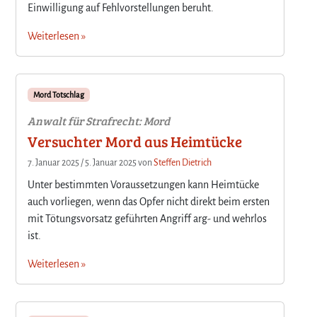
Einwilligung auf Fehlvorstellungen beruht.
Weiterlesen »
Mord Totschlag
Anwalt für Strafrecht: Mord
Versuchter Mord aus Heimtücke
7. Januar 2025
/
5. Januar 2025
von
Steffen Dietrich
Unter bestimmten Voraussetzungen kann Heimtücke
auch vorliegen, wenn das Opfer nicht direkt beim ersten
mit Tötungsvorsatz geführten Angriff arg- und wehrlos
ist.
Weiterlesen »