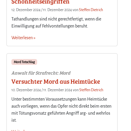
Schönheitseingriffen
12. Dezember 2024
/
11. Dezember 2024
von
Steffen Dietrich
Tathandlungen sind nicht gerechtfertigt, wenn die
Einwilligung auf Fehlvorstellungen beruht.
Weiterlesen »
Mord Totschlag
Anwalt für Strafrecht: Mord
Versuchter Mord aus Heimtücke
10. Dezember 2024
/
11. Dezember 2024
von
Steffen Dietrich
Unter bestimmten Voraussetzungen kann Heimtücke
auch vorliegen, wenn das Opfer nicht direkt beim ersten
mit Tötungsvorsatz geführten Angriff arg- und wehrlos
ist.