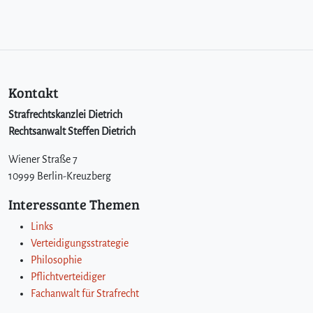
Kontakt
Strafrechtskanzlei Dietrich
Rechtsanwalt Steffen Dietrich
Wiener Straße 7
10999 Berlin-Kreuzberg
Interessante Themen
Links
Verteidigungsstrategie
Philosophie
Pflichtverteidiger
Fachanwalt für Strafrecht