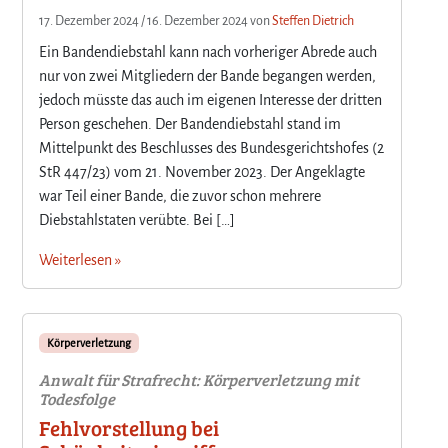
17. Dezember 2024
/
16. Dezember 2024
von
Steffen Dietrich
Ein Bandendiebstahl kann nach vorheriger Abrede auch
nur von zwei Mitgliedern der Bande begangen werden,
jedoch müsste das auch im eigenen Interesse der dritten
Person geschehen. Der Bandendiebstahl stand im
Mittelpunkt des Beschlusses des Bundesgerichtshofes (2
StR 447/23) vom 21. November 2023. Der Angeklagte
war Teil einer Bande, die zuvor schon mehrere
Diebstahlstaten verübte. Bei […]
Weiterlesen »
Körperverletzung
Anwalt für Strafrecht: Körperverletzung mit
Todesfolge
Fehlvorstellung bei