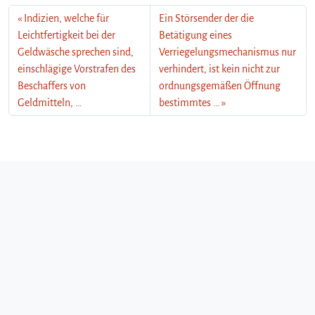
Indizien, welche für
Ein Störsender der die
Leichtfertigkeit bei der
Betätigung eines
Geldwäsche sprechen sind,
Verriegelungsmechanismus nur
einschlägige Vorstrafen des
verhindert, ist kein nicht zur
Beschaffers von
ordnungsgemäßen Öffnung
Geldmitteln, …
bestimmtes …