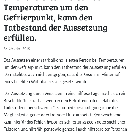
Temperaturen um den
Gefrierpunkt, kann den
Tatbestand der Aussetzung
erfüllen.
28. Oktober 2018
Das Aussetzen einer stark alkoholisierten Person bei Temperaturen
um den Gefrierpunkt, kann den Tatbestand der Aussetzung erfüllen.
Dem steht es auch nicht entgegen, dass die Person im Hinterhof
eines belebten Wohnhauses ausgesetzt wurde.
Der Aussetzung durch Versetzen in eine hilflose Lage macht sich ein
Beschuldigter strafbar, wenn er den Betroffenen der Gefahr des
Todes oder einer schweren Gesundheitsbeschädigung ohne die
Möglichkeit eigener oder fremder Hilfe aussetzt. Kennzeichnend
kann hierfür das Fehlen hypothetisch rettungsgeeigneter sachlicher
Faktoren und hilfsfähiger sowie generell auch hilfsbereiter Personen