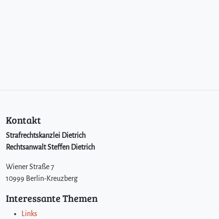
Kontakt
Strafrechtskanzlei Dietrich
Rechtsanwalt Steffen Dietrich
Wiener Straße 7
10999 Berlin-Kreuzberg
Interessante Themen
Links