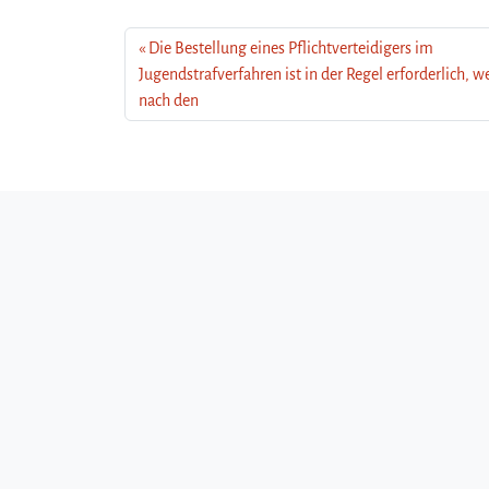
Die Bestellung eines Pflichtverteidigers im
Jugendstrafverfahren ist in der Regel erforderlich, 
nach den