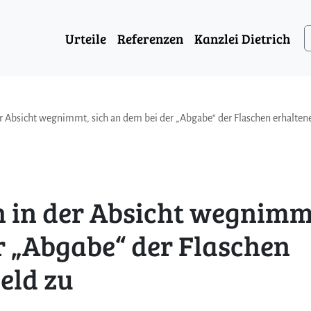
Urteile
Referenzen
Kanzlei Dietrich
r Absicht wegnimmt, sich an dem bei der „Abgabe“ der Flaschen erhalten
 in der Absicht wegnimm
r „Abgabe“ der Flaschen
eld zu