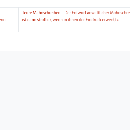
Teure Mahnschreiben – Der Entwurf anwaltlicher Mahnschre
wenn
ist dann strafbar, wenn in ihnen der Eindruck erweckt