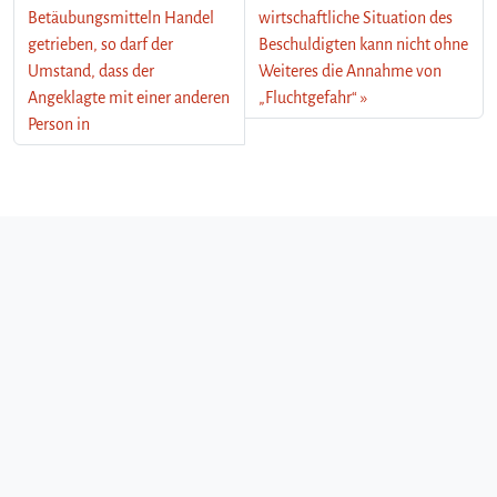
Betäubungsmitteln Handel
wirtschaftliche Situation des
getrieben, so darf der
Beschuldigten kann nicht ohne
Umstand, dass der
Weiteres die Annahme von
Angeklagte mit einer anderen
„Fluchtgefahr“
Person in