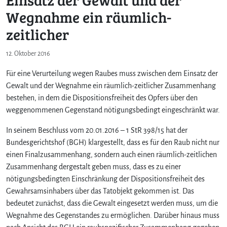
Wegnahme ein räumlich-
zeitlicher
12. Oktober 2016
Für eine Verurteilung wegen Raubes muss zwischen dem Einsatz der
Gewalt und der Wegnahme ein räumlich-zeitlicher Zusammenhang
bestehen, in dem die Dispositionsfreiheit des Opfers über den
weggenommenen Gegenstand nötigungsbedingt eingeschränkt war.
In seinem Beschluss vom 20.01.2016 – 1 StR 398/15 hat der
Bundesgerichtshof (BGH) klargestellt, dass es für den Raub nicht nur
einen Finalzusammenhang, sondern auch einen räumlich-zeitlichen
Zusammenhang dergestalt geben muss, dass es zu einer
nötigungsbedingten Einschränkung der Dispositionsfreiheit des
Gewahrsamsinhabers über das Tatobjekt gekommen ist. Das
bedeutet zunächst, dass die Gewalt eingesetzt werden muss, um die
Wegnahme des Gegenstandes zu ermöglichen. Darüber hinaus muss