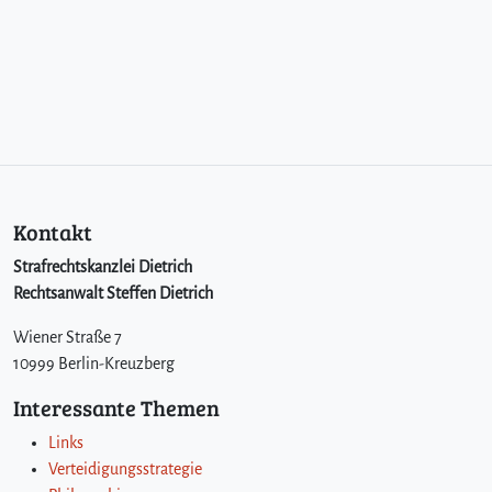
Kontakt
Strafrechtskanzlei Dietrich
Rechtsanwalt Steffen Dietrich
Wiener Straße 7
10999 Berlin-Kreuzberg
Interessante Themen
Links
Verteidigungsstrategie