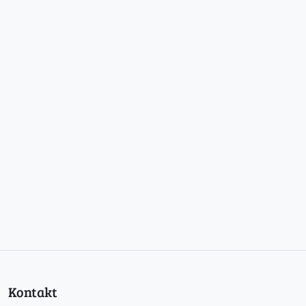
Kontakt