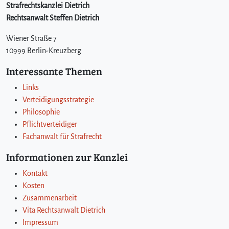
Strafrechtskanzlei Dietrich
Rechtsanwalt Steffen Dietrich
Wiener Straße 7
10999 Berlin-Kreuzberg
Interessante Themen
Links
Verteidigungsstrategie
Philosophie
Pflichtverteidiger
Fachanwalt für Strafrecht
Informationen zur Kanzlei
Kontakt
Kosten
Zusammenarbeit
Vita Rechtsanwalt Dietrich
Impressum