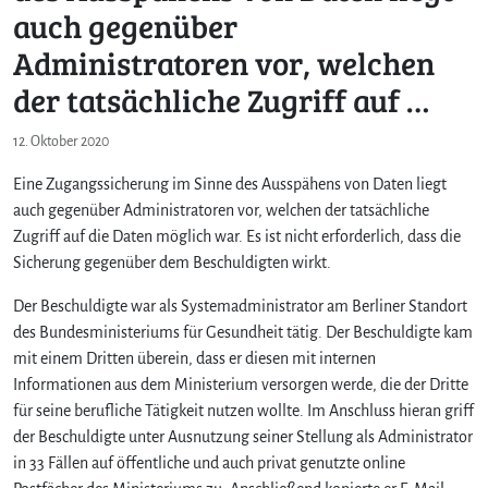
auch gegenüber
Administratoren vor, welchen
der tatsächliche Zugriff auf …
12. Oktober 2020
Eine Zugangssicherung im Sinne des Ausspähens von Daten liegt
auch gegenüber Administratoren vor, welchen der tatsächliche
Zugriff auf die Daten möglich war. Es ist nicht erforderlich, dass die
Sicherung gegenüber dem Beschuldigten wirkt.
Der Beschuldigte war als Systemadministrator am Berliner Standort
des Bundesministeriums für Gesundheit tätig. Der Beschuldigte kam
mit einem Dritten überein, dass er diesen mit internen
Informationen aus dem Ministerium versorgen werde, die der Dritte
für seine berufliche Tätigkeit nutzen wollte. Im Anschluss hieran griff
der Beschuldigte unter Ausnutzung seiner Stellung als Administrator
in 33 Fällen auf öffentliche und auch privat genutzte online