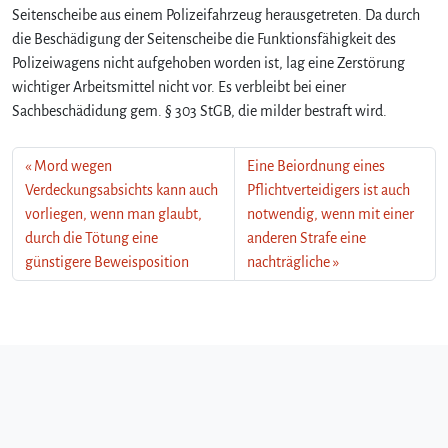
Seitenscheibe aus einem Polizeifahrzeug herausgetreten. Da durch
die Beschädigung der Seitenscheibe die Funktionsfähigkeit des
Polizeiwagens nicht aufgehoben worden ist, lag eine Zerstörung
wichtiger Arbeitsmittel nicht vor. Es verbleibt bei einer
Sachbeschädidung gem. § 303 StGB, die milder bestraft wird.
Mord wegen
Eine Beiordnung eines
Verdeckungsabsichts kann auch
Pflichtverteidigers ist auch
vorliegen, wenn man glaubt,
notwendig, wenn mit einer
durch die Tötung eine
anderen Strafe eine
günstigere Beweisposition
nachträgliche