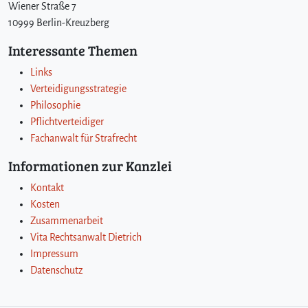
Wiener Straße 7
10999 Berlin-Kreuzberg
Interessante Themen
Links
Verteidigungsstrategie
Philosophie
Pflichtverteidiger
Fachanwalt für Strafrecht
Informationen zur Kanzlei
Kontakt
Kosten
Zusammenarbeit
Vita Rechtsanwalt Dietrich
Impressum
Datenschutz