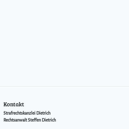
Kontakt
Strafrechtskanzlei Dietrich
Rechtsanwalt Steffen Dietrich