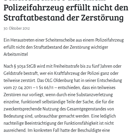
Polizeifahrzeug erfüllt nicht den
Straftatbestand der Zerstörung
30. Oktober 2012
Ein Heraustreten einer Scheitenscheibe aus einem Polizeifahrzeug
erfüllt nicht den Straftatbestand der Zerstörung wichtiger
Arbeitsmittel
Nach § 305a StGB wird mit Freiheitsstrafe bis zu fünf Jahren oder
Geldstrafe bestraft, wer ein Kraftfahrzeug der Polizei ganz oder
teilweise zerstört. Das OLG Oldenburg hat in seiner Entscheidung
vom 27.04.2011 – 1 Ss 66/11 – entschieden, dass ein teilweises
Zerstören nur vorliegt, wenn durch eine Substanzverletzung
einzelne, funktionell selbständige Teile der Sache, die für die
zweckentsprechende Nutzung des Gesamtgegenstandes von
Bedeutung sind, unbrauchbar gemacht werden. Eine lediglich
nachteilige Beeinträchtigung der Funktionsfähigkeit ist nicht
ausreichend. Im konkreten Fall hatte der Beschuldigte eine