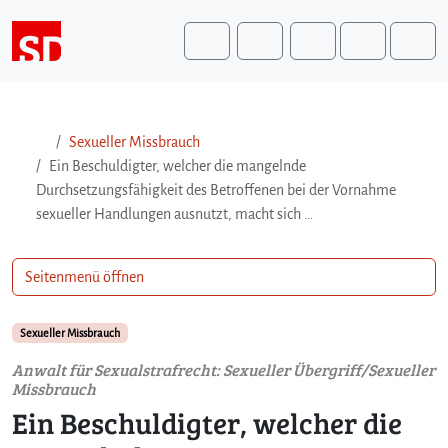
Weiter zum Inhalt
Weiter zum Fuß der Seite
Me
Search
Sexueller Missbrauch
Ein Beschuldigter, welcher die mangelnde
Durchsetzungsfähigkeit des Betroffenen bei der Vornahme
sexueller Handlungen ausnutzt, macht sich …
Seitenmenü öffnen
Sexueller Missbrauch
Anwalt für Sexualstrafrecht: Sexueller Übergriff/Sexueller
Missbrauch
Ein Beschuldigter, welcher die