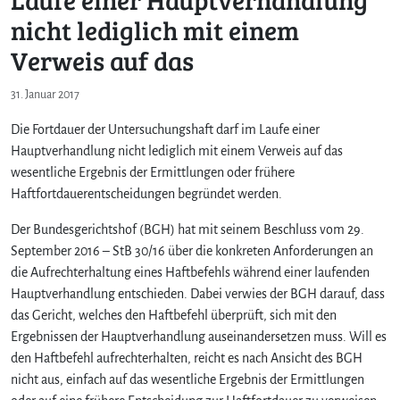
nicht lediglich mit einem
Verweis auf das
31. Januar 2017
Die Fortdauer der Untersuchungshaft darf im Laufe einer
Hauptverhandlung nicht lediglich mit einem Verweis auf das
wesentliche Ergebnis der Ermittlungen oder frühere
Haftfortdauerentscheidungen begründet werden.
Der Bundesgerichtshof (BGH) hat mit seinem Beschluss vom 29.
September 2016 – StB 30/16 über die konkreten Anforderungen an
die Aufrechterhaltung eines Haftbefehls während einer laufenden
Hauptverhandlung entschieden. Dabei verwies der BGH darauf, dass
das Gericht, welches den Haftbefehl überprüft, sich mit den
Ergebnissen der Hauptverhandlung auseinandersetzen muss. Will es
den Haftbefehl aufrechterhalten, reicht es nach Ansicht des BGH
nicht aus, einfach auf das wesentliche Ergebnis der Ermittlungen