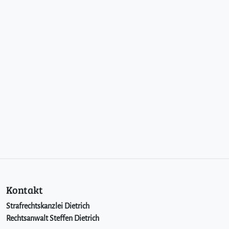
Kontakt
Strafrechtskanzlei Dietrich
Rechtsanwalt Steffen Dietrich