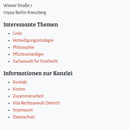
Wiener Straße 7
10999 Berlin-Kreuzberg
Interessante Themen
Links
Verteidigungsstrategie
Philosophie
Pflichtverteidiger
Fachanwalt für Strafrecht
Informationen zur Kanzlei
Kontakt
Kosten
Zusammenarbeit
Vita Rechtsanwalt Dietrich
Impressum
Datenschutz