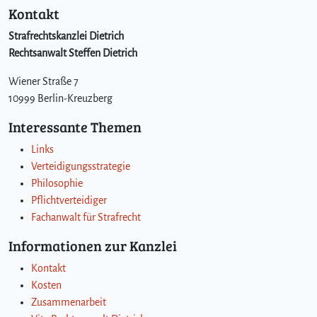
Kontakt
Strafrechtskanzlei Dietrich
Rechtsanwalt Steffen Dietrich
Wiener Straße 7
10999 Berlin-Kreuzberg
Interessante Themen
Links
Verteidigungsstrategie
Philosophie
Pflichtverteidiger
Fachanwalt für Strafrecht
Informationen zur Kanzlei
Kontakt
Kosten
Zusammenarbeit