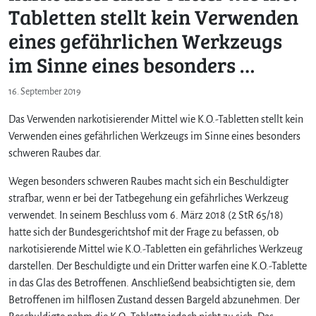
Tabletten stellt kein Verwenden
eines gefährlichen Werkzeugs
im Sinne eines besonders …
16. September 2019
Das Verwenden narkotisierender Mittel wie K.O.-Tabletten stellt kein
Verwenden eines gefährlichen Werkzeugs im Sinne eines besonders
schweren Raubes dar.
Wegen besonders schweren Raubes macht sich ein Beschuldigter
strafbar, wenn er bei der Tatbegehung ein gefährliches Werkzeug
verwendet. In seinem Beschluss vom 6. März 2018 (2 StR 65/18)
hatte sich der Bundesgerichtshof mit der Frage zu befassen, ob
narkotisierende Mittel wie K.O.-Tabletten ein gefährliches Werkzeug
darstellen. Der Beschuldigte und ein Dritter warfen eine K.O.-Tablette
in das Glas des Betroffenen. Anschließend beabsichtigten sie, dem
Betroffenen im hilflosen Zustand dessen Bargeld abzunehmen. Der