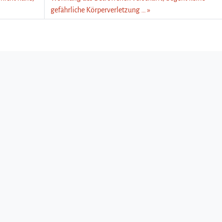
gefährliche Körperverletzung …