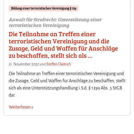
Bildung einer terroristischen Vereinigung § 129
Anwalt für Strafrecht: Unterstützung einer
terroristischen Vereinigung
Die Teilnahme an Treffen einer
terroristischen Vereinigung und die
Zusage, Geld und Waffen für Anschläge
zu beschaffen, stellt sich als …
21. November 2020
von
Steffen Dietrich
Die Teilnahme an Treffen einer terroristischen Vereinigung und
die Zusage, Geld und Waffen für Anschläge zu beschaffen, stellt
sich als eine Unterstützungshandlung i.S.d. § 129a Abs. 5 StGB
dar.
Weiterlesen »