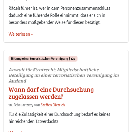
Rädelsführer ist, wer in dem Personenzusammenschluss
dadurch eine führende Rolle einnimmt, dass er sich in
besonders maßgebender Weise für diesen betätigt.
Weiterlesen »
Bildung einer terroristischen Vereinigung § 129
Anwalt für Strafrecht: Mitgliedschaftliche
Beteiligung an einer terroristischen Vereinigung im
Ausland
Wann darf eine Durchsuchung
zugelassen werden?
18. Februar 2023
von
Steffen Dietrich
Für die Zulässigkeit einer Durchsuchung bedarf es keines
hinreichenden Tatverdachts.