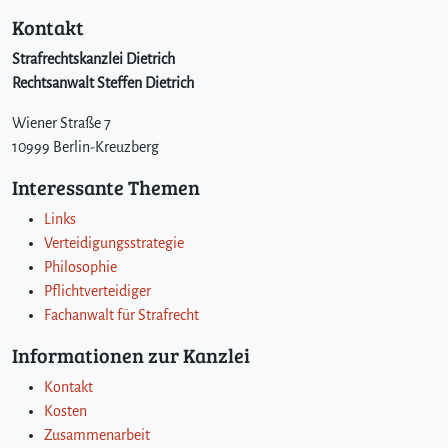
Kontakt
Strafrechtskanzlei Dietrich
Rechtsanwalt Steffen Dietrich
Wiener Straße 7
10999 Berlin-Kreuzberg
Interessante Themen
Links
Verteidigungsstrategie
Philosophie
Pflichtverteidiger
Fachanwalt für Strafrecht
Informationen zur Kanzlei
Kontakt
Kosten
Zusammenarbeit