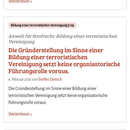
Weiterlesen »
Bildung einer terroristischen Vereinigung § 129
Anwalt für Strafrecht: Bildung einer terroristischen
Vereinigung
Die Gründerstellung im Sinne einer
Bildung einer terroristischen
Vereinigung setzt keine organisatorische
Führungsrolle voraus.
6. Februar 2021
von
Steffen Dietrich
Die Gründerstellung im Sinne einer Bildung einer
terroristischen Vereinigung setzt keine organisatorische
Führungsrolle voraus.
Weiterlesen »