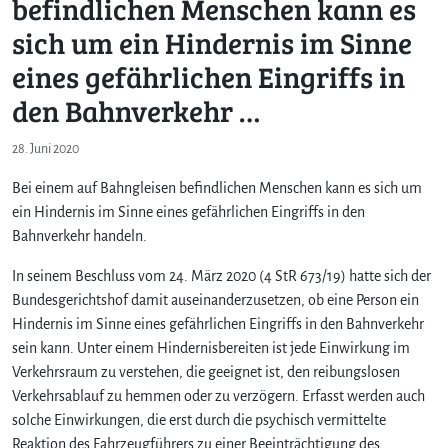
befindlichen Menschen kann es
sich um ein Hindernis im Sinne
eines gefährlichen Eingriffs in
den Bahnverkehr …
28. Juni 2020
Bei einem auf Bahngleisen befindlichen Menschen kann es sich um
ein Hindernis im Sinne eines gefährlichen Eingriffs in den
Bahnverkehr handeln.
In seinem Beschluss vom 24. März 2020 (4 StR 673/19) hatte sich der
Bundesgerichtshof damit auseinanderzusetzen, ob eine Person ein
Hindernis im Sinne eines gefährlichen Eingriffs in den Bahnverkehr
sein kann. Unter einem Hindernisbereiten ist jede Einwirkung im
Verkehrsraum zu verstehen, die geeignet ist, den reibungslosen
Verkehrsablauf zu hemmen oder zu verzögern. Erfasst werden auch
solche Einwirkungen, die erst durch die psychisch vermittelte
Reaktion des Fahrzeugführers zu einer Beeinträchtigung des