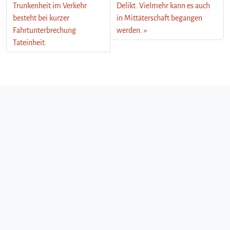
Trunkenheit im Verkehr
Delikt. Vielmehr kann es auch
besteht bei kurzer
in Mittäterschaft begangen
Fahrtunterbrechung
werden.
Tateinheit.