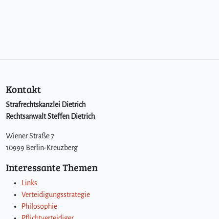
Kontakt
Strafrechtskanzlei Dietrich
Rechtsanwalt Steffen Dietrich
Wiener Straße 7
10999 Berlin-Kreuzberg
Interessante Themen
Links
Verteidigungsstrategie
Philosophie
Pflichtverteidiger