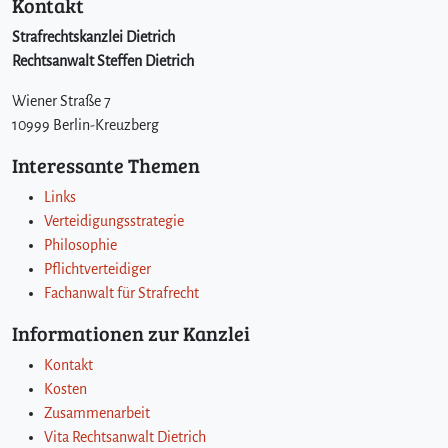
Kontakt
Strafrechtskanzlei Dietrich
Rechtsanwalt Steffen Dietrich
Wiener Straße 7
10999 Berlin-Kreuzberg
Interessante Themen
Links
Verteidigungsstrategie
Philosophie
Pflichtverteidiger
Fachanwalt für Strafrecht
Informationen zur Kanzlei
Kontakt
Kosten
Zusammenarbeit
Vita Rechtsanwalt Dietrich