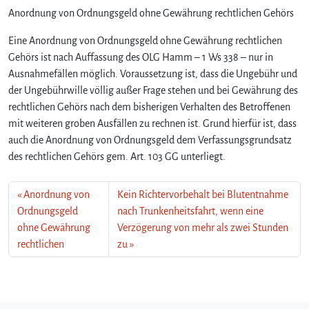
Anordnung von Ordnungsgeld ohne Gewährung rechtlichen Gehörs
Eine Anordnung von Ordnungsgeld ohne Gewährung rechtlichen
Gehörs ist nach Auffassung des OLG Hamm – 1 Ws 338 – nur in
Ausnahmefällen möglich. Voraussetzung ist, dass die Ungebühr und
der Ungebührwille völlig außer Frage stehen und bei Gewährung des
rechtlichen Gehörs nach dem bisherigen Verhalten des Betroffenen
mit weiteren groben Ausfällen zu rechnen ist. Grund hierfür ist, dass
auch die Anordnung von Ordnungsgeld dem Verfassungsgrundsatz
des rechtlichen Gehörs gem. Art. 103 GG unterliegt.
Anordnung von
Kein Richtervorbehalt bei Blutentnahme
Ordnungsgeld
nach Trunkenheitsfahrt, wenn eine
ohne Gewährung
Verzögerung von mehr als zwei Stunden
rechtlichen
zu